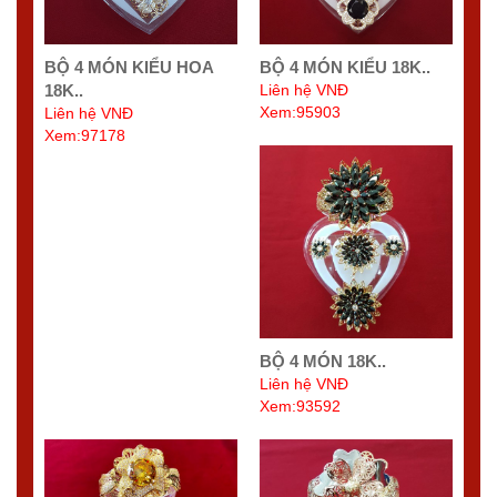
BỘ 4 MÓN KIỂU HOA
BỘ 4 MÓN KIỂU 18K..
18K..
Liên hệ VNĐ
Xem:95903
Liên hệ VNĐ
Xem:97178
BỘ 4 MÓN 18K..
Liên hệ VNĐ
Xem:93592