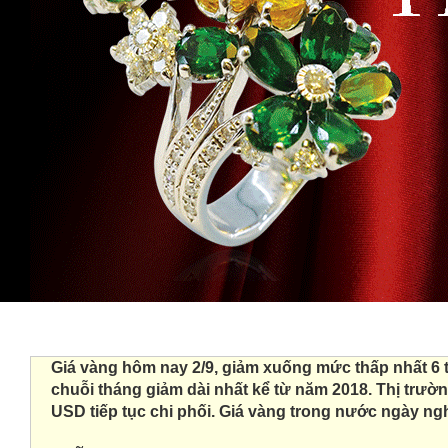
Giá vàng hôm nay 2/9, giảm xuống mức thấp nhất 6 tu
chuỗi tháng giảm dài nhất kể từ năm 2018. Thị trườn
USD tiếp tục chi phối. Giá vàng trong nước ngày ng