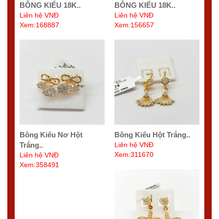
BÔNG KIỂU 18K..
BÔNG KIỂU 18K..
Liên hệ VNĐ
Liên hệ VNĐ
Xem:168887
Xem:156657
Bông Kiểu Nơ Hột
Bông Kiểu Hột Trắng..
Trắng..
Liên hệ VNĐ
Xem:311670
Liên hệ VNĐ
Xem:358491