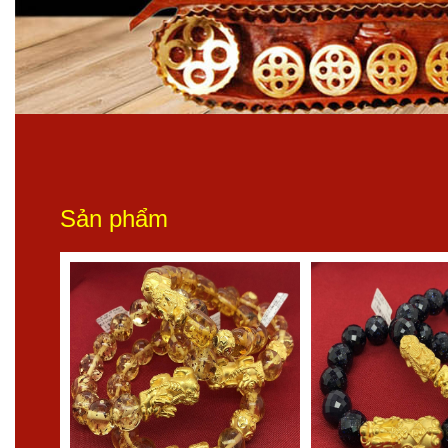
Sản phẩm