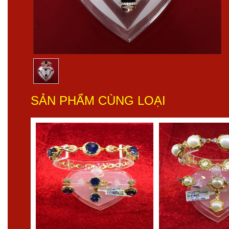
SẢN PHẨM CÙNG LOẠI