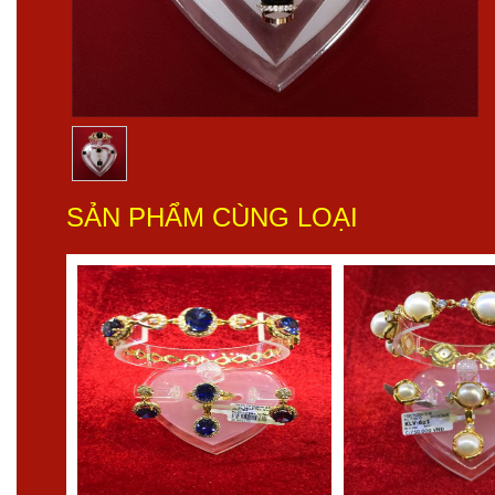
SẢN PHẨM CÙNG LOẠI